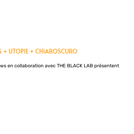
S + UTOPIE + CHIAROSCURO
ws en collaboration avec THE BLACK LAB présentent