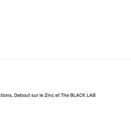
ions, Debout sur le Zinc et The BLACK LAB