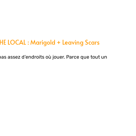
E LOCAL : Marigold + Leaving Scars
pas assez d’endroits où jouer. Parce que tout un