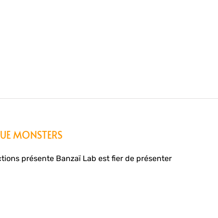
OGUE MONSTERS
ons présente Banzaï Lab est fier de présenter