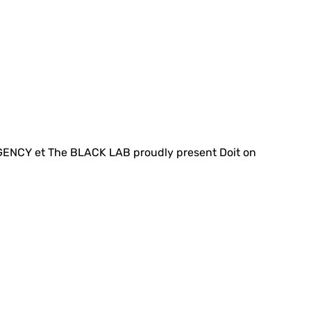
NCY et The BLACK LAB proudly present Doit on