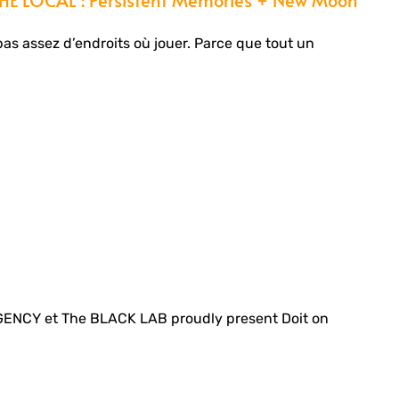
pas assez d’endroits où jouer. Parce que tout un
NCY et The BLACK LAB proudly present Doit on