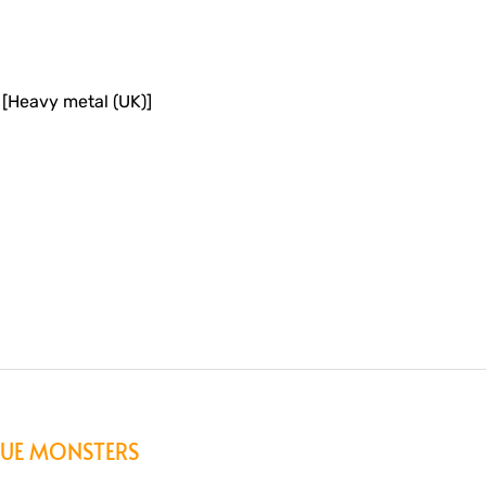
[Heavy metal (UK)]
OGUE MONSTERS