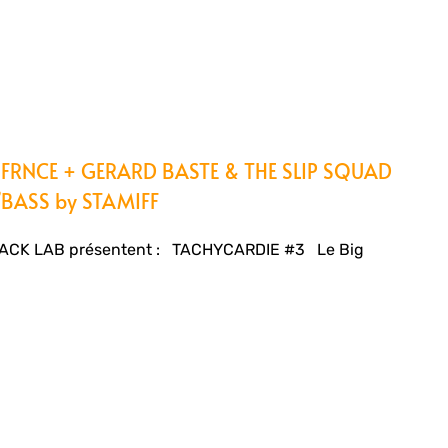
FRNCE + GERARD BASTE & THE SLIP SQUAD
’BASS by STAMIFF
ACK LAB présentent : TACHYCARDIE #3 Le Big