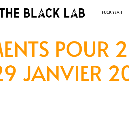
FUCK YEAH
ENTS POUR 2
29 JANVIER 2