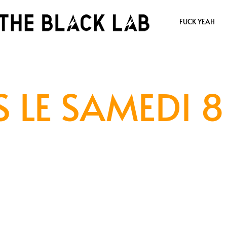
FUCK YEAH
 LE SAMEDI 