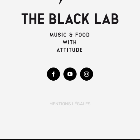
MENTIONS LÉGALES