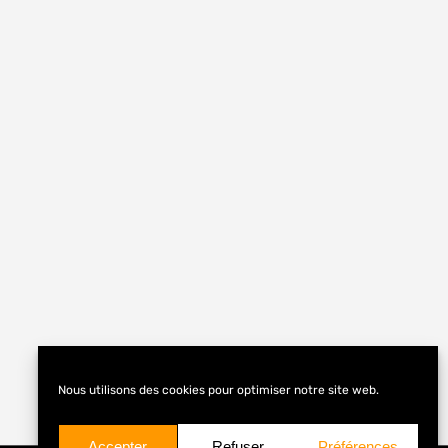
Nous utilisons des cookies pour optimiser notre site web.
Accepter
Refuser
Préférences