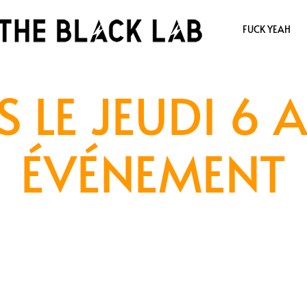
FUCK YEAH
 LE JEUDI 6 
ÉVÉNEMENT