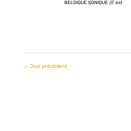
BELGIQUE SONIQUE /// est
Jour précédent