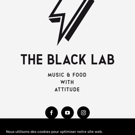
Nous utilisons des cookies pour optimiser notre site web.