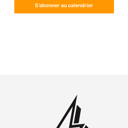
S’abonner au calendrier