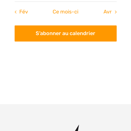
Fév
Ce mois-ci
Avr
S’abonner au calendrier